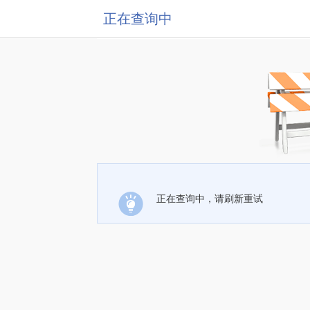
正在查询中
正在查询中，请刷新重试