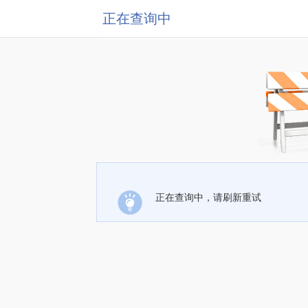
正在查询中
正在查询中，请刷新重试