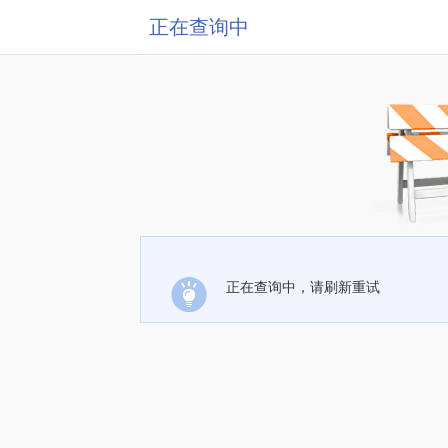
正在查询中
正在查询中，请刷新重试