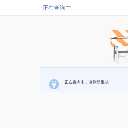
正在查询中
正在查询中，请刷新重试