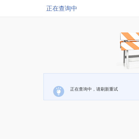
正在查询中
正在查询中，请刷新重试