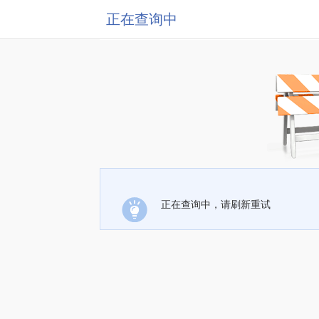
正在查询中
正在查询中，请刷新重试